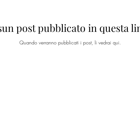
un post pubblicato in questa l
Quando verranno pubblicati i post, li vedrai qui.